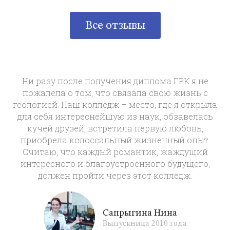
Все отзывы
Ни разу после получения диплома ГРК я не
пожалела о том, что связала свою жизнь с
геологией. Наш колледж – место, где я открыла
для себя интереснейшую из наук, обзавелась
кучей друзей, встретила первую любовь,
приобрела колоссальный жизненный опыт.
Считаю, что каждый романтик, жаждущий
интересного и благоустроенного будущего,
должен пройти через этот колледж.
Сапрыгина Нина
Выпускница 2010 года