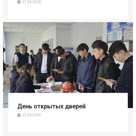
27.04.2026
День открытых дверей
21.04.2026