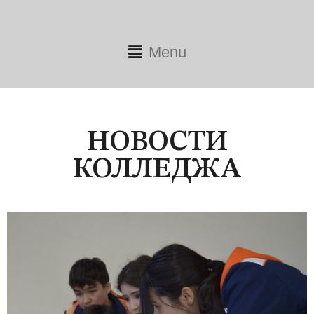
Menu
НОВОСТИ
КОЛЛЕДЖА