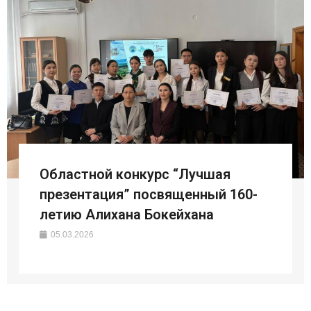
Областной конкурс “Лучшая
презентация” посвященный 160-
летию Алихана Бокейхана
05.03.2026