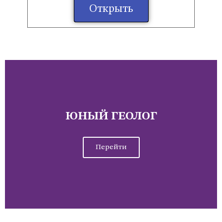
Открыть
ЮНЫЙ ГЕОЛОГ
Перейти