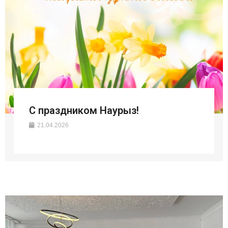
С праздником Наурыз!
21.04.2026