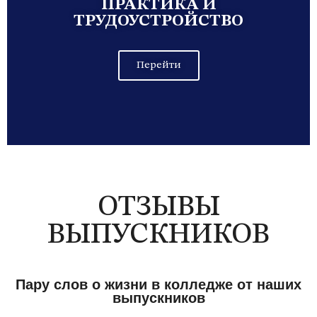
ПРАКТИКА И
ТРУДОУСТРОЙСТВО
Перейти
ОТЗЫВЫ
ВЫПУСКНИКОВ
Пару слов о жизни в колледже от наших
выпускников