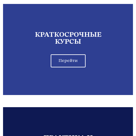
КРАТКОСРОЧНЫЕ
КУРСЫ
Перейти