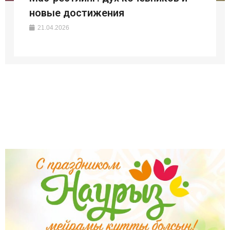
новые достижения
21.04.2026