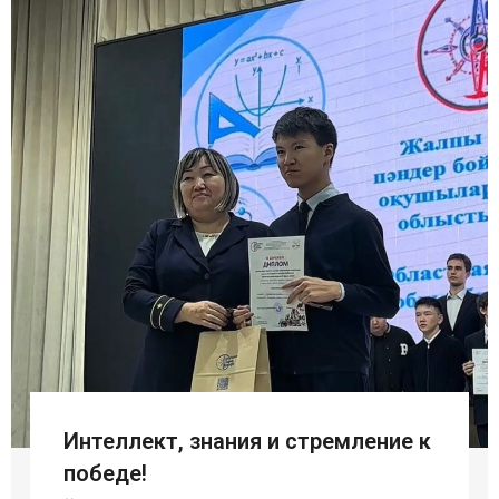
Интеллект, знания и стремление к
победе!