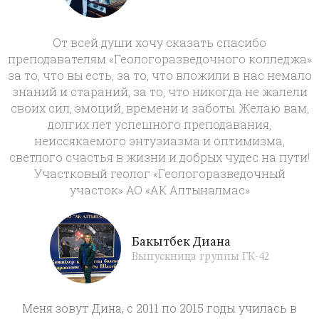
От всей души хочу сказать спасибо
преподавателям «Геологоразведочного колледжа»
за то, что вы есть, за то, что вложили в нас немало
знаний и стараний, за то, что никогда не жалели
своих сил, эмоций, времени и заботы. Желаю вам,
долгих лет успешного преподавания,
неиссякаемого энтузиазма и оптимизма,
светлого счастья в жизни и добрых чудес на пути!
Участковый геолог «Геологоразведочный
участок» АО «АК Алтыналмас»
Бакытбек Диана
Выпускница группы ГК-42
Меня зовут Дина, с 2011 по 2015 годы училась в