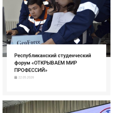
Республиканский студенческий
форум «ОТКРЫВАЕМ МИР
ПРОФЕССИЙ»
22.05.2026