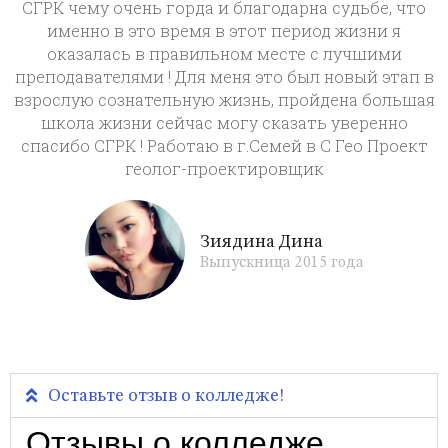
СГРК чему очень горда и благодарна судьбе, что
именно в это время в этот период жизни я
оказалась в правильном месте с лучшими
преподавателями ! Для меня это был новый этап в
взрослую сознательную жизнь, пройдена большая
школа жизни сейчас могу сказать уверенно
спасибо СГРК ! Работаю в г.Семей в С Гео Проект
геолог-проектировщик
Зиядина Дина
Выпускница 2015 года
Оставьте отзыв о колледже!