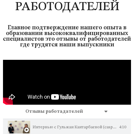
РАБОТОДАТЕЛЕЙ
Главное подтверждение нашего опыта в
образовании высококвалифицированных
специалистов это отзывы от работодателей
где трудятся наши выпускники
Отзывы работадателей
Интервью с Гульжан Кантарбаевой (caspian recruiting manager SLB)
4:10