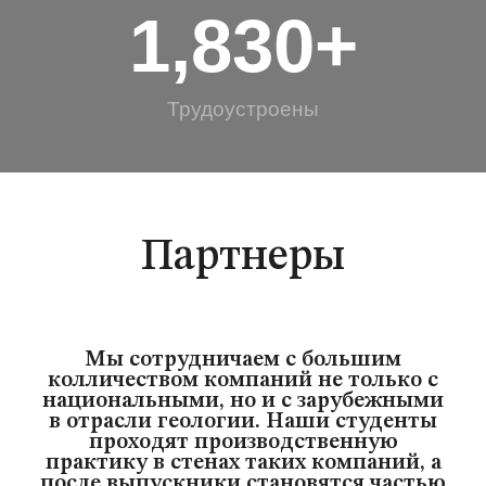
1,830
+
Трудоустроены
Партнеры
Мы сотрудничаем с большим
колличеством компаний не только с
национальными, но и с зарубежными
в отрасли геологии. Наши студенты
проходят производственную
практику в стенах таких компаний, а
после выпускники становятся частью