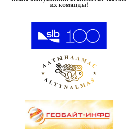
их команды!